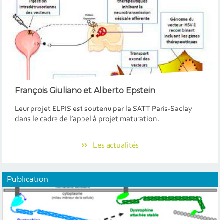
François Giuliano
et Alberto Epstein
Leur projet ELPIS est soutenu par la SATT Paris-Saclay
dans le cadre de l’appel à projet maturation.
Les actualités
Publication