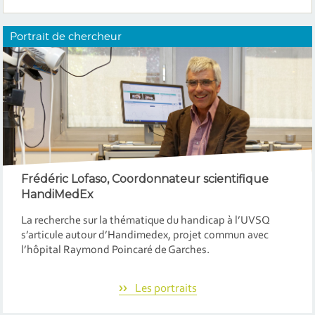
Portrait de chercheur
Frédéric Lofaso
, Coordonnateur scientifique
HandiMedEx
La recherche sur la thématique du handicap à l’UVSQ
s’articule autour d’Handimedex, projet commun avec
l’hôpital Raymond Poincaré de Garches.
Les portraits