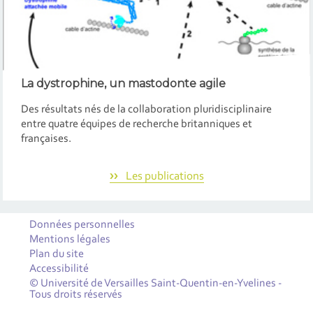
La dystrophine, un mastodonte agile
Des résultats nés de la collaboration pluridisciplinaire
entre quatre équipes de recherche britanniques et
françaises.
Les publications
Données personnelles
Mentions légales
Plan du site
Accessibilité
© Université de Versailles Saint-Quentin-en-Yvelines -
Tous droits réservés