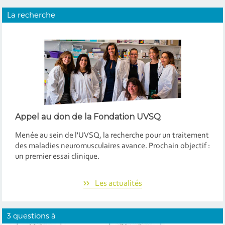
La recherche
Appel au don
de la Fondation UVSQ
Menée au sein de l'UVSQ, la recherche pour un traitement
des maladies neuromusculaires avance. Prochain objectif :
un premier essai clinique.
Les actualités
3 questions à