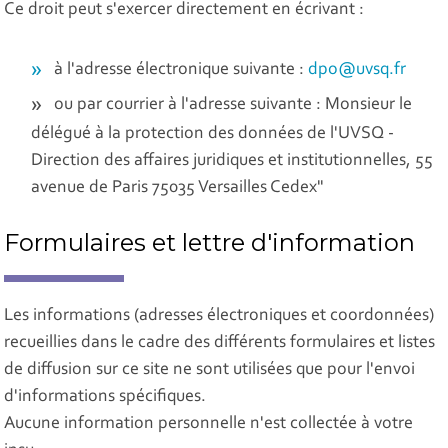
Ce droit peut s'exercer directement en écrivant :
à l'adresse électronique suivante :
dpo@uvsq.fr
ou par courrier à l'adresse suivante : Monsieur le
délégué à la protection des données de l'UVSQ -
Direction des affaires juridiques et institutionnelles, 55
avenue de Paris 75035 Versailles Cedex"
Formulaires et lettre d'information
Les informations (adresses électroniques et coordonnées)
recueillies dans le cadre des différents formulaires et listes
de diffusion sur ce site ne sont utilisées que pour l'envoi
d'informations spécifiques.
Aucune information personnelle n'est collectée à votre