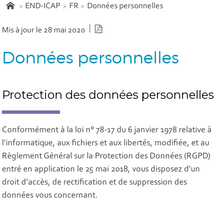
END-ICAP
FR
Données personnelles
Version PDF
Mis à jour le 28 mai 2020
Données personnelles
Protection des données personnelles
Conformément à la loi n° 78-17 du 6 janvier 1978 relative à
l'informatique, aux fichiers et aux libertés, modifiée, et au
Règlement Général sur la Protection des Données (RGPD)
entré en application le 25 mai 2018, vous disposez d'un
droit d'accès, de rectification et de suppression des
données vous concernant.