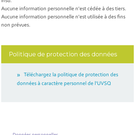
insu.
Aucune information personnelle n'est cédée à des tiers.
Aucune information personnelle n'est utilisée à des fins
non prévues.
Politique de protection des données
Téléchargez la politique de protection des
données à caractère personnel de l'UVSQ